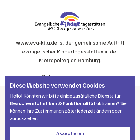
www.eva-kita.de
ist der gemeinsame Auftritt
evangelischer Kindertagesstätten in der
Metropolregion Hamburg.
Datenschutz
Impressum
Diese Website verwendet Cookies
Hallo! Könnten wir bitte einige zusätzliche Dienste für
Besucherstatistiken & Funktionalität
aktivieren? Sie
können Ihre Zustimmung später jederzeit ändern oder
zurückziehen.
Akzeptieren