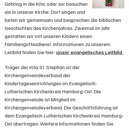
Göhring in die Kita, oder wir besuchen
sie in unserer Kirche. Dort singen und
beten wir gemeinsam und besprechen die biblischen
Geschichten des Kirchenjahres. Zweimal im Jahr
gestalten wir mit unseren Kindern einen
Familiengottesdienst. Informationen zu unserem
Leitbild finden Sie hier:
unser evangelisches Leitbild
Träger der Kita St. Stephan ist der
Kirchengemeindeverband der
Kindertageseinrichtungen im Evangelisch-
Lutherischen Kirchenkreis Hamburg-Ost. Die
Kirchengemeinde ist Mitglied im
Kirchengemeindeverband. Die Geschäftsführung ist
dem Evangelisch-Lutherischen Kirchenkreis Hamburg-
Ost übertragen. Weitere Informationen finden Sie