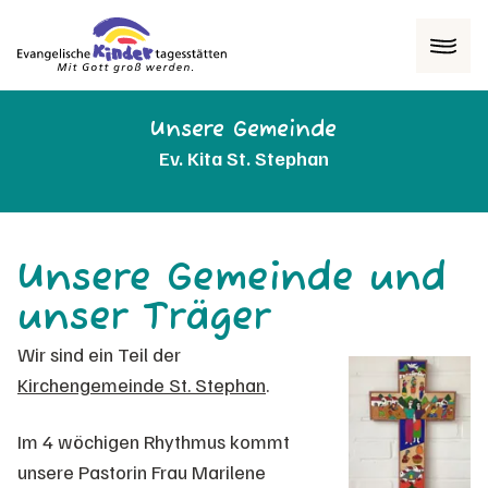
Menü
Unsere Gemeinde
Ev. Kita St. Stephan
Unsere Gemeinde und
unser Träger
Wir sind ein Teil der
Kirchengemeinde St. Stephan
.
Im 4 wöchigen Rhythmus kommt
unsere Pastorin Frau Marilene