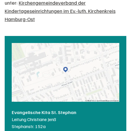
unter:
Kirchengemeindeverband der
Kindertageseinrichtungen im Ev.-luth. Kirchenkreis
Hamburg-Ost
Evangelische Kita St. Stephan
Leitung
Christiane Jenß
Stephanstr. 152a